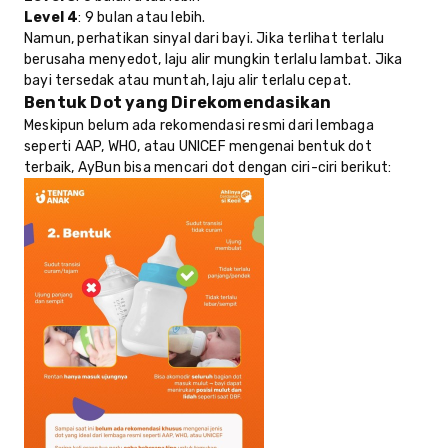
Level 4
: 9 bulan atau lebih.
Namun, perhatikan sinyal dari bayi. Jika terlihat terlalu
berusaha menyedot, laju alir mungkin terlalu lambat. Jika
bayi tersedak atau muntah, laju alir terlalu cepat.
Bentuk Dot yang Direkomendasikan
Meskipun belum ada rekomendasi resmi dari lembaga
seperti AAP, WHO, atau UNICEF mengenai bentuk dot
terbaik, AyBun bisa mencari dot dengan ciri-ciri berikut: