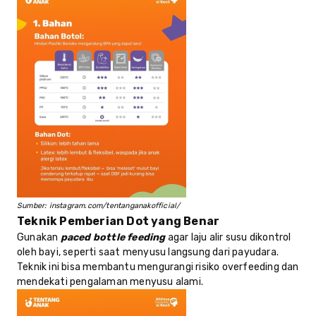
Sumber: instagram.com/tentanganakofficial/
Teknik Pemberian Dot yang Benar
Gunakan
paced bottle feeding
agar laju alir susu dikontrol
oleh bayi, seperti saat menyusu langsung dari payudara.
Teknik ini bisa membantu mengurangi risiko overfeeding dan
mendekati pengalaman menyusu alami.