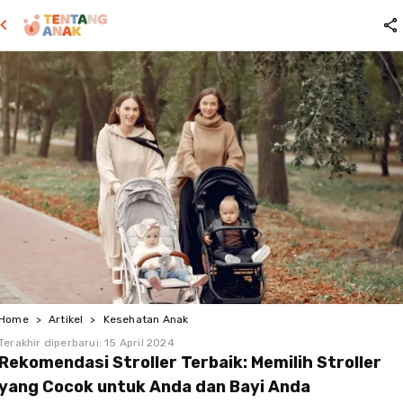
Home
>
Artikel
>
Kesehatan Anak
Terakhir diperbarui:
15 April 2024
Rekomendasi Stroller Terbaik: Memilih Stroller
yang Cocok untuk Anda dan Bayi Anda