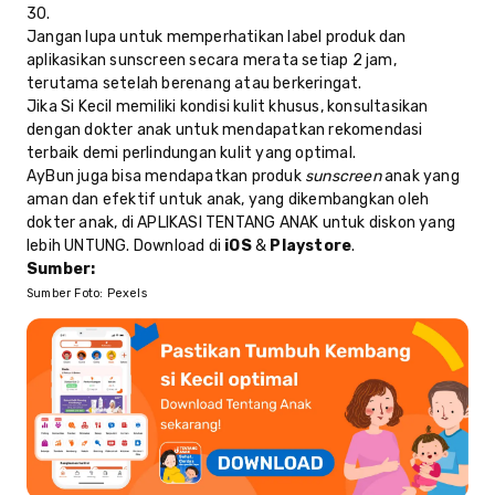
30.
Jangan lupa untuk memperhatikan label produk dan
aplikasikan sunscreen secara merata setiap 2 jam,
terutama setelah berenang atau berkeringat.
Jika Si Kecil memiliki kondisi kulit khusus, konsultasikan
dengan dokter anak untuk mendapatkan rekomendasi
terbaik demi perlindungan kulit yang optimal.
AyBun juga bisa mendapatkan produk
sunscreen
anak yang
aman dan efektif untuk anak, yang dikembangkan oleh
dokter anak, di APLIKASI TENTANG ANAK untuk diskon yang
lebih UNTUNG. Download di
iOS
&
Playstore
.
Sumber:
Sumber Foto: Pexels