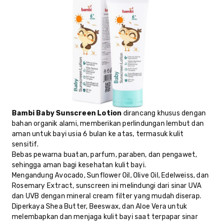
Bambi Baby Sunscreen Lotion
dirancang khusus dengan
bahan organik alami, memberikan perlindungan lembut dan
aman untuk bayi usia 6 bulan ke atas, termasuk kulit
sensitif.
Bebas pewarna buatan, parfum, paraben, dan pengawet,
sehingga aman bagi kesehatan kulit bayi.
Mengandung Avocado, Sunflower Oil, Olive Oil, Edelweiss, dan
Rosemary Extract, sunscreen ini melindungi dari sinar UVA
dan UVB dengan mineral cream filter yang mudah diserap.
Diperkaya Shea Butter, Beeswax, dan Aloe Vera untuk
melembapkan dan menjaga kulit bayi saat terpapar sinar