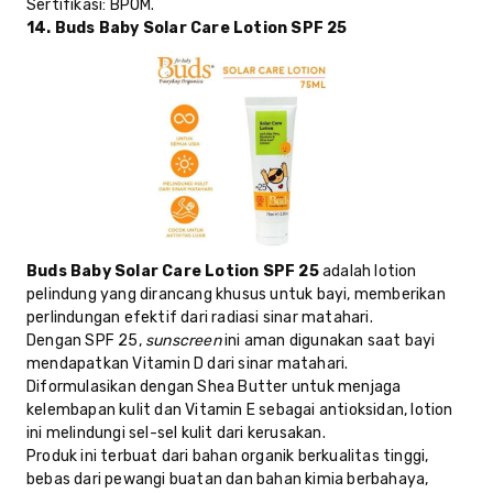
Sertifikasi
: BPOM.
14. Buds Baby Solar Care Lotion SPF 25
Buds Baby Solar Care Lotion SPF 25
adalah lotion
pelindung yang dirancang khusus untuk bayi, memberikan
perlindungan efektif dari radiasi sinar matahari.
Dengan SPF 25,
sunscreen
ini aman digunakan saat bayi
mendapatkan Vitamin D dari sinar matahari.
Diformulasikan dengan Shea Butter untuk menjaga
kelembapan kulit dan Vitamin E sebagai antioksidan, lotion
ini melindungi sel-sel kulit dari kerusakan.
Produk ini terbuat dari bahan organik berkualitas tinggi,
bebas dari pewangi buatan dan bahan kimia berbahaya,