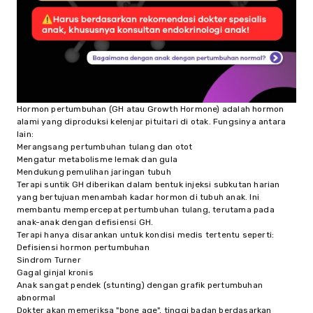
Hormon pertumbuhan (GH atau Growth Hormone) adalah hormon
alami yang diproduksi kelenjar pituitari di otak. Fungsinya antara
lain:
Merangsang pertumbuhan tulang dan otot
Mengatur metabolisme lemak dan gula
Mendukung pemulihan jaringan tubuh
Terapi suntik GH diberikan dalam bentuk injeksi subkutan harian
yang bertujuan menambah kadar hormon di tubuh anak. Ini
membantu mempercepat pertumbuhan tulang, terutama pada
anak-anak dengan defisiensi GH.
Terapi hanya disarankan untuk kondisi medis tertentu seperti:
Defisiensi hormon pertumbuhan
Sindrom Turner
Gagal ginjal kronis
Anak sangat pendek (stunting) dengan grafik pertumbuhan
abnormal
Dokter akan memeriksa "bone age", tinggi badan berdasarkan