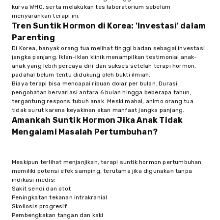
kurva WHO, serta melakukan tes laboratorium sebelum
menyarankan terapi ini.
Tren Suntik Hormon di Korea: 'Investasi' dalam
Parenting
Di Korea, banyak orang tua melihat tinggi badan sebagai investasi
jangka panjang. Iklan-iklan klinik menampilkan testimonial anak-
anak yang lebih percaya diri dan sukses setelah terapi hormon,
padahal belum tentu didukung oleh bukti ilmiah.
Biaya terapi bisa mencapai ribuan dolar per bulan. Durasi
pengobatan bervariasi antara 6 bulan hingga beberapa tahun,
tergantung respons tubuh anak. Meski mahal, animo orang tua
tidak surut karena keyakinan akan manfaat jangka panjang.
Amankah Suntik Hormon Jika Anak Tidak
Mengalami Masalah Pertumbuhan?
Meskipun terlihat menjanjikan, terapi suntik hormon pertumbuhan
memiliki potensi efek samping, terutama jika digunakan tanpa
indikasi medis:
Sakit sendi dan otot
Peningkatan tekanan intrakranial
Skoliosis progresif
Pembengkakan tangan dan kaki