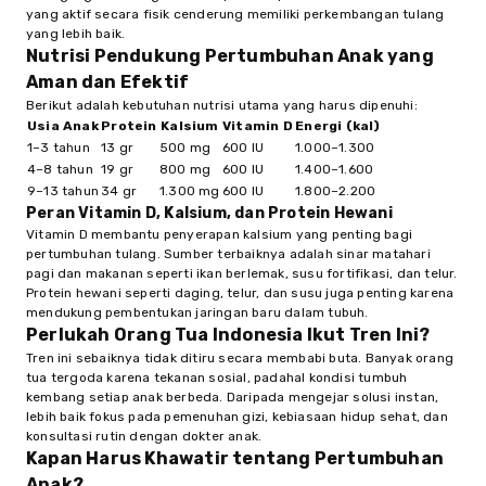
yang aktif secara fisik cenderung memiliki perkembangan tulang
yang lebih baik.
Nutrisi Pendukung Pertumbuhan Anak yang
Aman dan Efektif
Berikut adalah kebutuhan nutrisi utama yang harus dipenuhi:
Usia Anak
Protein
Kalsium
Vitamin D
Energi (kal)
1–3 tahun
13 gr
500 mg
600 IU
1.000–1.300
4–8 tahun
19 gr
800 mg
600 IU
1.400–1.600
9–13 tahun
34 gr
1.300 mg
600 IU
1.800–2.200
Peran Vitamin D, Kalsium, dan Protein Hewani
Vitamin D membantu penyerapan kalsium yang penting bagi
pertumbuhan tulang. Sumber terbaiknya adalah sinar matahari
pagi dan makanan seperti ikan berlemak, susu fortifikasi, dan telur.
Protein hewani seperti daging, telur, dan susu juga penting karena
mendukung pembentukan jaringan baru dalam tubuh.
Perlukah Orang Tua Indonesia Ikut Tren Ini?
Tren ini sebaiknya tidak ditiru secara membabi buta. Banyak orang
tua tergoda karena tekanan sosial, padahal kondisi tumbuh
kembang setiap anak berbeda. Daripada mengejar solusi instan,
lebih baik fokus pada pemenuhan gizi, kebiasaan hidup sehat, dan
konsultasi rutin dengan dokter anak.
Kapan Harus Khawatir tentang Pertumbuhan
Anak?