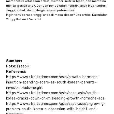
membentuk kebiasaan sehat, memberi nutrisi tepat, dan membina
mental positif anak. Dengan pendekatan holistik, anak bisa tumbuh
tinggi, sehat, dan bahagia sesuai potensinya.
Ingin tahu berapa tinggi anak di masa depan? Cek artikel
Kalkulator
Tinggi Potensi Genetik
!
Sumber:
Foto:
Freepik
Referensi:
https://www.straitstimes.com/asia/growth-hormone-
injection-spending-soars-as-south-korean-parents-
invest-in-kids-height
https://www.straitstimes.com/asia/east-asia/south-
korea-cracks-down-on-misleading-growth-hormone-ads
https://www.straitstimes.com/asia/east-asia/a-growing-
problem-south-korea-s-obsession-with-height-and-