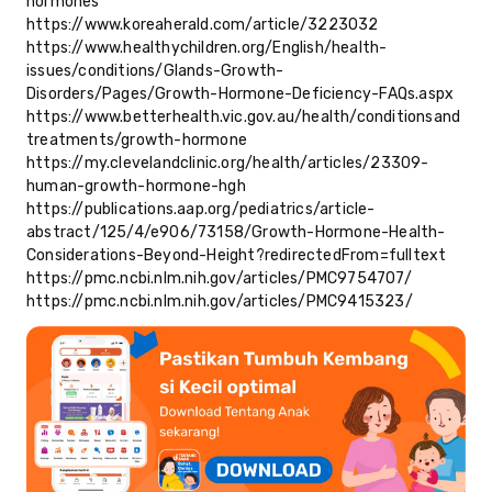
hormones
https://www.koreaherald.com/article/3223032
https://www.healthychildren.org/English/health-
issues/conditions/Glands-Growth-
Disorders/Pages/Growth-Hormone-Deficiency-FAQs.aspx
https://www.betterhealth.vic.gov.au/health/conditionsand
treatments/growth-hormone
https://my.clevelandclinic.org/health/articles/23309-
human-growth-hormone-hgh
https://publications.aap.org/pediatrics/article-
abstract/125/4/e906/73158/Growth-Hormone-Health-
Considerations-Beyond-Height?redirectedFrom=fulltext
https://pmc.ncbi.nlm.nih.gov/articles/PMC9754707/
https://pmc.ncbi.nlm.nih.gov/articles/PMC9415323/