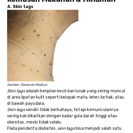
4. Skin tags
Sumber: Elements Medical
Skin tags
adalah benjolan kecil dan lunak yang sering muncul
di area lipatan kulit seperti kelopak mata, leher, ketiak, atau
di bawah payudara.
Skin tags
sendiri tidak berbahaya, tetapi kemunculannya
sering kali dikaitkan dengan kadar gula darah tinggi atau
obesitas, meski tidak selalu.
Pada penderita diabetes,
skin tags
bisa menjadi salah satu