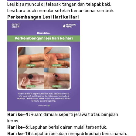
Lesi bisa muncul di telapak tangan dan telapak kaki.
Lesi baru tidak menular setelah benar-benar sembuh.
Perkembangan Lesi Hari ke Hari
Hari ke-4:
Ruam dimulai seperti jerawat atau benjolan
keras.
Hari ke-6:
Lepuhan berisi cairan mulai terbentuk.
Hari ke-18:
Lepuhan berubah menjadi lepuhan berisi nanah.