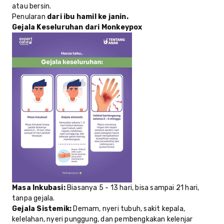
atau bersin.
Penularan
dari ibu hamil ke janin.
Gejala Keseluruhan dari Monkeypox
Masa Inkubasi:
Biasanya 5 - 13 hari, bisa sampai 21 hari,
tanpa gejala.
Gejala Sistemik:
Demam, nyeri tubuh, sakit kepala,
kelelahan, nyeri punggung, dan pembengkakan kelenjar