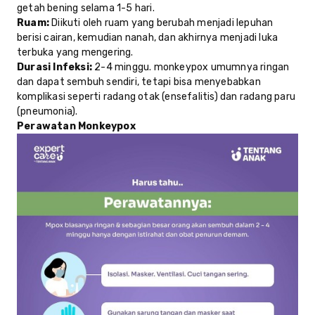
getah bening selama 1-5 hari.
Ruam:
Diikuti oleh ruam yang berubah menjadi lepuhan
berisi cairan, kemudian nanah, dan akhirnya menjadi luka
terbuka yang mengering.
Durasi Infeksi:
2-4 minggu. monkeypox umumnya ringan
dan dapat sembuh sendiri, tetapi bisa menyebabkan
komplikasi seperti radang otak (ensefalitis) dan radang paru
(pneumonia).
Perawatan Monkeypox