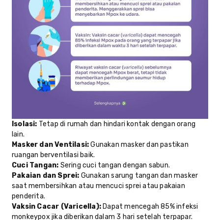
Isolasi:
Tetap di rumah dan hindari kontak dengan orang
lain.
Masker dan Ventilasi:
Gunakan masker dan pastikan
ruangan berventilasi baik.
Cuci Tangan:
Sering cuci tangan dengan sabun.
Pakaian dan Sprei:
Gunakan sarung tangan dan masker
saat membersihkan atau mencuci sprei atau pakaian
penderita.
Vaksin Cacar (Varicella):
Dapat mencegah 85% infeksi
monkeypox jika diberikan dalam 3 hari setelah terpapar.