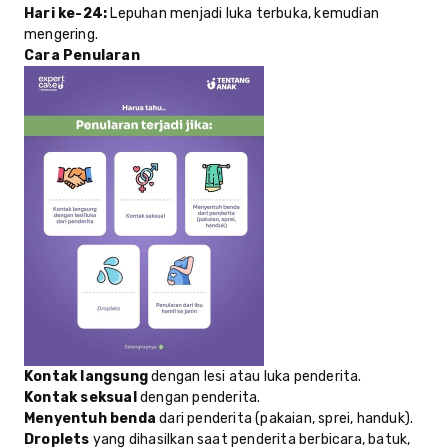
Hari ke-24:
Lepuhan menjadi luka terbuka, kemudian
mengering.
Cara Penularan
Kontak langsung
dengan lesi atau luka penderita.
Kontak seksual
dengan penderita.
Menyentuh benda
dari penderita (pakaian, sprei, handuk).
Droplets
yang dihasilkan saat penderita berbicara, batuk,