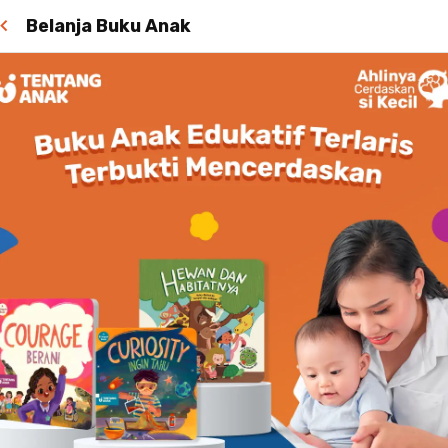
Belanja Buku Anak