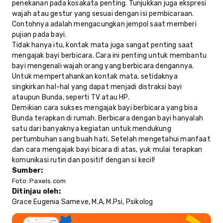
penekanan pada kosakata penting. Tunjukkan juga ekspresi
wajah atau gestur yang sesuai dengan isi pembicaraan.
Contohnya adalah mengacungkan jempol saat memberi
pujian pada bayi.
Tidak hanya itu, kontak mata juga sangat penting saat
mengajak bayi berbicara. Cara ini penting untuk membantu
bayi mengenali wajah orang yang berbicara dengannya.
Untuk mempertahankan kontak mata, setidaknya
singkirkan hal-hal yang dapat menjadi distraksi bayi
ataupun Bunda, seperti TV atau HP.
Demikian cara sukses mengajak bayi berbicara yang bisa
Bunda terapkan di rumah. Berbicara dengan bayi hanyalah
satu dari banyaknya kegiatan untuk mendukung
pertumbuhan sang buah hati. Setelah mengetahui manfaat
dan cara mengajak bayi bicara di atas, yuk mulai terapkan
komunikasi rutin dan positif dengan si kecil!
Sumber:
Foto: Paxels.com
Ditinjau oleh:
Grace Eugenia Sameve, M.A, M.Psi, Psikolog