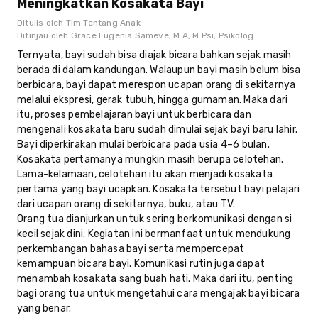
Meningkatkan Kosakata Bayi
Ditulis oleh
Tim Tentang Anak
Ditinjau oleh
Grace Eugenia Sameve, M.A, M.Psi, Psikolog
Ternyata, bayi sudah bisa diajak bicara bahkan sejak masih
berada di dalam kandungan. Walaupun bayi masih belum bisa
berbicara, bayi dapat merespon ucapan orang di sekitarnya
melalui ekspresi, gerak tubuh, hingga gumaman. Maka dari
itu, proses pembelajaran bayi untuk berbicara dan
mengenali kosakata baru sudah dimulai sejak bayi baru lahir.
Bayi diperkirakan mulai berbicara pada usia 4–6 bulan.
Kosakata pertamanya mungkin masih berupa celotehan.
Lama-kelamaan, celotehan itu akan menjadi kosakata
pertama yang bayi ucapkan. Kosakata tersebut bayi pelajari
dari ucapan orang di sekitarnya, buku, atau TV.
Orang tua dianjurkan untuk sering berkomunikasi dengan si
kecil sejak dini. Kegiatan ini bermanfaat untuk mendukung
perkembangan bahasa bayi serta mempercepat
kemampuan bicara bayi. Komunikasi rutin juga dapat
menambah kosakata sang buah hati. Maka dari itu, penting
bagi orang tua untuk mengetahui cara mengajak bayi bicara
yang benar.