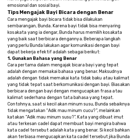
emosional dan sosial bayi.
Tips Mengajak Bayi Bicara dengan Benar
Cara mengajak bayi bicara tidak bisa dilakukan
sembarangan, Bunda. Karena bayi tidak bisa menyaring
kosakata yang ia dengar, Bunda harus memilih kosakata
yang baik saat berbicara dengannya. Beberapa langkah
yang perlu Bunda lakukan agar komunikasi dengan bayi
dapat bekerja efektif adalah sebagai berikut:
1. Gunakan Bahasa yang Benar
Cara pertama dalam mengajak bicara bayi yang tepat
adalah dengan memakai bahasa yang benar. Maksudnya
adalah dengan tidak memakai kata tidak baku atau kalimat
yang tidak tepat saat berkomunikasi dengan bayi. Biasakan
berbicara dengan bayi dengan mengucapkan frasa atau
kalimat sederhana dengan tata bahasa yang tepat.
Contohnya, saat si kecil akan minum susu, Bunda sebaiknya
tidak mengatakan “Adik mau minum cucu?”, melainkan
katakan “Adik mau minum susu?”. Kata yang dibuat imut
atau terkesan cadel dapat membuat bayi mengira bahwa
kata cadel tersebut adalah kata yang benar. Si kecil bahkan
akan terbiasa mengucapkan kata cadel tersebut jika Bunda