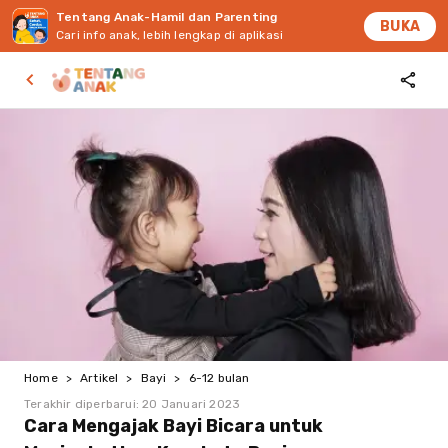
Tentang Anak-Hamil dan Parenting
BUKA
Cari info anak, lebih lengkap di aplikasi
Home
>
Artikel
>
Bayi
>
6-12 bulan
Terakhir diperbarui:
20 Januari 2023
Cara Mengajak Bayi Bicara untuk