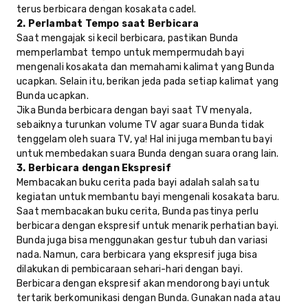
terus berbicara dengan kosakata cadel.
2. Perlambat Tempo saat Berbicara
Saat mengajak si kecil berbicara, pastikan Bunda
memperlambat tempo untuk mempermudah bayi
mengenali kosakata dan memahami kalimat yang Bunda
ucapkan. Selain itu, berikan jeda pada setiap kalimat yang
Bunda ucapkan.
Jika Bunda berbicara dengan bayi saat TV menyala,
sebaiknya turunkan volume TV agar suara Bunda tidak
tenggelam oleh suara TV, ya! Hal ini juga membantu bayi
untuk membedakan suara Bunda dengan suara orang lain.
3. Berbicara dengan Ekspresif
Membacakan buku cerita pada bayi adalah salah satu
kegiatan untuk membantu bayi mengenali kosakata baru.
Saat membacakan buku cerita, Bunda pastinya perlu
berbicara dengan ekspresif untuk menarik perhatian bayi.
Bunda juga bisa menggunakan gestur tubuh dan variasi
nada. Namun, cara berbicara yang ekspresif juga bisa
dilakukan di pembicaraan sehari-hari dengan bayi.
Berbicara dengan ekspresif akan mendorong bayi untuk
tertarik berkomunikasi dengan Bunda. Gunakan nada atau