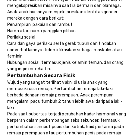
mengekspresikan misalnya saat ia bermain dan olahraga.
Anak-anak biasanya mengekspresikan identitas gender
mereka dengan cara berikut:
Penampilan: pakaian dan rambut
Nama atau nama panggilan pilihan
Perilaku sosial
Cara dan gaya perilaku serta gerak tubuh dan tindakan
nonverbal lainnya diidentifikasikan sebagai maskulin atau
feminin.
Hubungan sosial, termasuk jenis kelamin teman, dan orang
yang ingin mereka tiru
Pertumbuhan Secara Fisik
Wujud yang sangat terlihat yakni di usia anak yang
memasuki usia remaja. Pertumbuhan remaja laki-laki
berbeda dengan remaja perempuan. Anak perempuan
mengalami pacu tumbuh 2 tahun lebih awal daripada laki-
laki
Pada saat pubertas terjadi perubahan kadar hormonal yang
berperan dalam perkembangan seks sekunder, termasuk
pertumbuhan rambut pubis dan ketiak, haid pertama pada
remaja perempuan atau pertumbuhan penis pada remaja