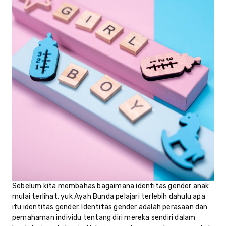
Sebelum kita membahas bagaimana identitas gender anak
mulai terlihat, yuk Ayah Bunda pelajari terlebih dahulu apa
itu identitas gender. Identitas gender adalah perasaan dan
pemahaman individu tentang diri mereka sendiri dalam