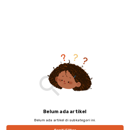
Belum ada artikel
Belum ada artikel di
subkategori
ini.