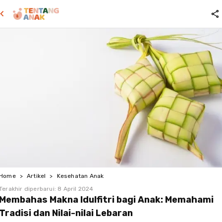
Home
>
Artikel
>
Kesehatan Anak
Terakhir diperbarui:
8 April 2024
Membahas Makna Idulfitri bagi Anak: Memahami
Tradisi dan Nilai-nilai Lebaran