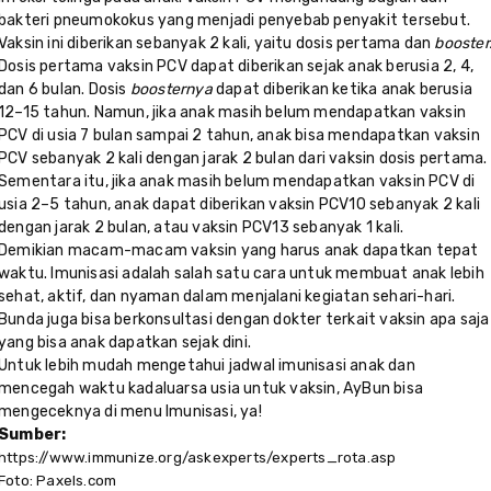
bakteri pneumokokus yang menjadi penyebab penyakit tersebut.
Vaksin ini diberikan sebanyak 2 kali, yaitu dosis pertama dan
booster
Dosis pertama vaksin PCV dapat diberikan sejak anak berusia 2, 4,
dan 6 bulan. Dosis
boosternya
dapat diberikan ketika anak berusia
12–15 tahun. Namun, jika anak masih belum mendapatkan vaksin
PCV di usia 7 bulan sampai 2 tahun, anak bisa mendapatkan vaksin
PCV sebanyak 2 kali dengan jarak 2 bulan dari vaksin dosis pertama.
Sementara itu, jika anak masih belum mendapatkan vaksin PCV di
usia 2–5 tahun, anak dapat diberikan vaksin PCV10 sebanyak 2 kali
dengan jarak 2 bulan, atau vaksin PCV13 sebanyak 1 kali.
Demikian macam-macam vaksin yang harus anak dapatkan tepat
waktu. Imunisasi adalah salah satu cara untuk membuat anak lebih
sehat, aktif, dan nyaman dalam menjalani kegiatan sehari-hari.
Bunda juga bisa berkonsultasi dengan dokter terkait vaksin apa saja
yang bisa anak dapatkan sejak dini.
Untuk lebih mudah mengetahui jadwal imunisasi anak dan
mencegah waktu kadaluarsa usia untuk vaksin, AyBun bisa
mengeceknya di menu Imunisasi, ya!
Sumber:
https://www.immunize.org/askexperts/experts_rota.asp
Foto: Paxels.com