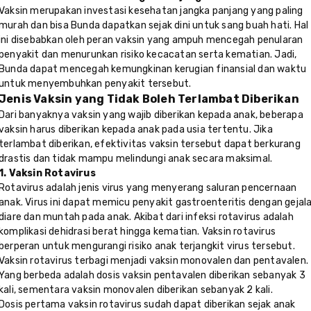
Vaksin merupakan investasi kesehatan jangka panjang yang paling
murah dan bisa Bunda dapatkan sejak dini untuk sang buah hati. Hal
ini disebabkan oleh peran vaksin yang ampuh mencegah penularan
penyakit dan menurunkan risiko kecacatan serta kematian. Jadi,
Bunda dapat mencegah kemungkinan kerugian finansial dan waktu
untuk menyembuhkan penyakit tersebut.
Jenis Vaksin yang Tidak Boleh Terlambat Diberikan
Dari banyaknya vaksin yang wajib diberikan kepada anak, beberapa
vaksin harus diberikan kepada anak pada usia tertentu. Jika
terlambat diberikan, efektivitas vaksin tersebut dapat berkurang
drastis dan tidak mampu melindungi anak secara maksimal.
1. Vaksin Rotavirus
Rotavirus adalah jenis virus yang menyerang saluran pencernaan
anak. Virus ini dapat memicu penyakit gastroenteritis dengan gejal
diare dan muntah pada anak. Akibat dari infeksi rotavirus adalah
komplikasi dehidrasi berat hingga kematian. Vaksin rotavirus
berperan untuk mengurangi risiko anak terjangkit virus tersebut.
Vaksin rotavirus terbagi menjadi vaksin monovalen dan pentavalen.
Yang berbeda adalah dosis vaksin pentavalen diberikan sebanyak 3
kali, sementara vaksin monovalen diberikan sebanyak 2 kali.
Dosis pertama vaksin rotavirus sudah dapat diberikan sejak anak