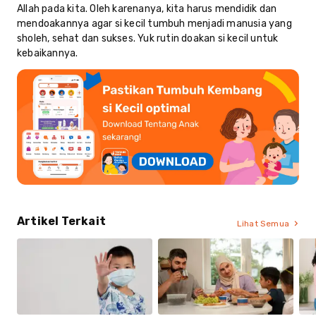
Allah pada kita. Oleh karenanya, kita harus mendidik dan
mendoakannya agar si kecil tumbuh menjadi manusia yang
sholeh, sehat dan sukses. Yuk rutin doakan si kecil untuk
kebaikannya.
Artikel Terkait
Lihat Semua