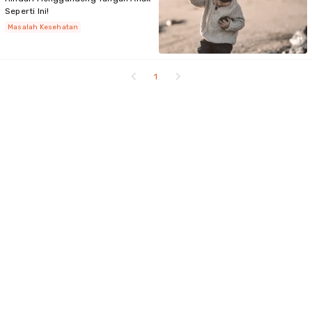
Seperti Ini!
Masalah Kesehatan
1