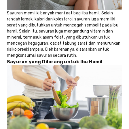
Sayuran memiliki banyak manfaat bagi ibu hamil. Selain
rendah lemak, kalori dan kolesterol, sayuran juga memiliki
serat yang dibutuhkan untuk mencegah sembelit pada ibu
hamil. Selain itu, sayuran juga mengandung vitamin dan
mineral, termasuk asam folat, yang dibutuhkan untuk
mencegah keguguran, cacat tabung saraf dan menurunkan
risiko preeklampsia. Oleh karenanya, disarankan untuk
mengkonsumsi sayuran secara rutin.
Sayuran yang Dilarang untuk Ibu Hamil