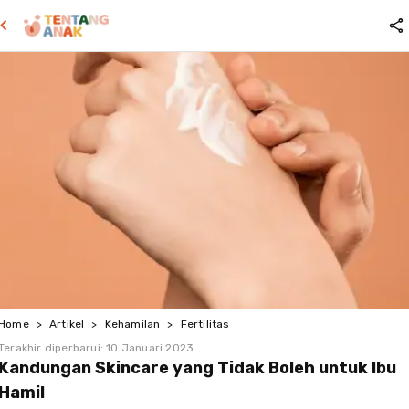
Home
>
Artikel
>
Kehamilan
>
Fertilitas
Terakhir diperbarui:
10 Januari 2023
Kandungan Skincare yang Tidak Boleh untuk Ibu
Hamil