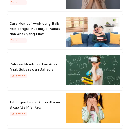
Parenting
Cara Menjadi Ayah yang Baik:
Membangun Hubungan Bapak
dan Anak yang Kuat
Parenting
Rahasia Membesarkan Agar
Anak Sukses dan Bahagia
Parenting
Tabungan Emosi Kunci Utama
Sikap "Baik" Si Kecil!
Parenting